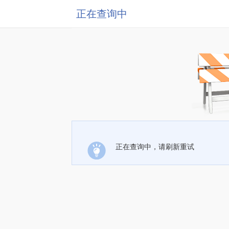
正在查询中
正在查询中，请刷新重试