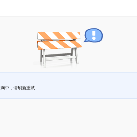
查询中，请刷新重试