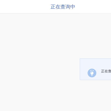
正在查询中
正在