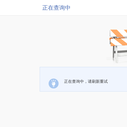
正在查询中
正在查询中，请刷新重试