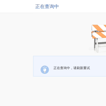
正在查询中
正在查询中，请刷新重试