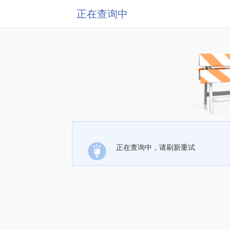
正在查询中
正在查询中，请刷新重试