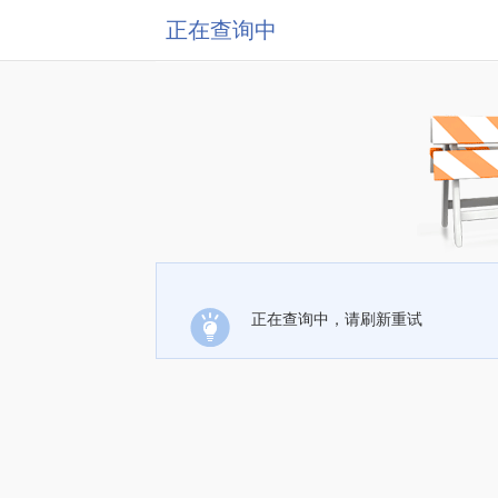
正在查询中
正在查询中，请刷新重试