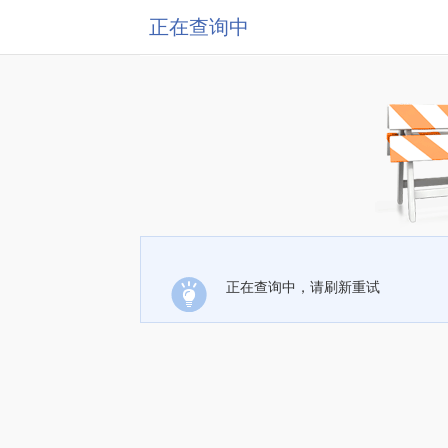
正在查询中
正在查询中，请刷新重试