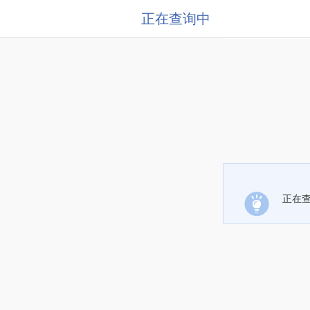
正在查询中
正在