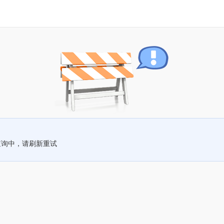
查询中，请刷新重试